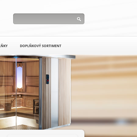
LŇKY
DOPLŇKOVÝ SORTIMENT