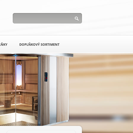
LŇKY
DOPLŇKOVÝ SORTIMENT