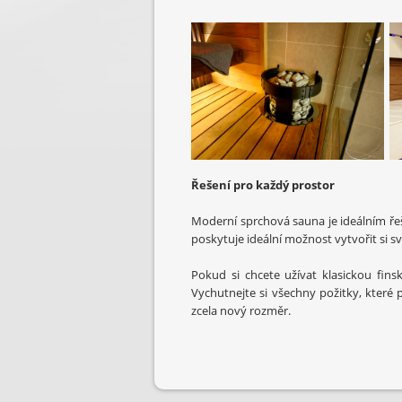
Řešení pro každý prostor
Moderní sprchová sauna je ideálním ře
poskytuje ideální možnost vytvořit si sv
Pokud si chcete užívat klasickou fins
Vychutnejte si všechny požitky, které
zcela nový rozměr.