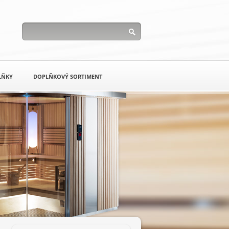
LŇKY
DOPLŇKOVÝ SORTIMENT