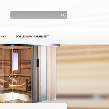
LŇKY
DOPLŇKOVÝ SORTIMENT