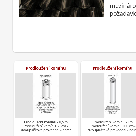
mezináro
požadavk
Prodloužení komínu
Prodloužení komínu
Prodloužení komínu - 0,5 m
Prodloužení komínu - 1m
Prodloužení komínu 50 cm -
Prodloužení komínu 100 cm -
dvouplášťové provedení - nerez
dvouplášťové provedení - nere