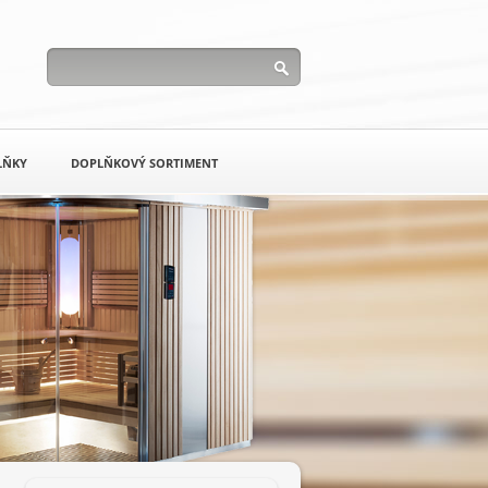
LŇKY
DOPLŇKOVÝ SORTIMENT