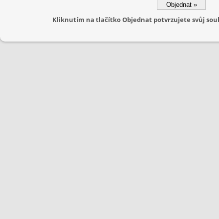
Kliknutím na tlačítko Objednat potvrzujete svůj s