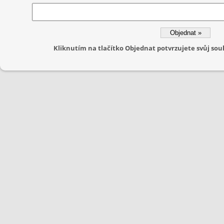
Kliknutím na tlačítko Objednat potvrzujete svůj s