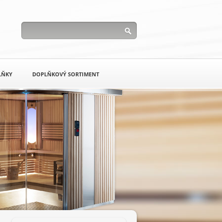
LŇKY
DOPLŇKOVÝ SORTIMENT